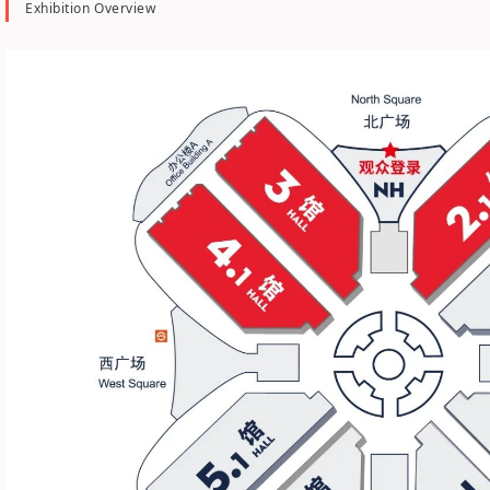
Exhibition Overview