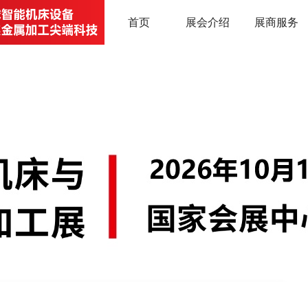
首页
展会介绍
展商服务