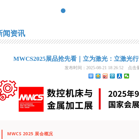
新闻资讯
MWCS2025展品抢先看｜立为激光：立激光
发布时间：2025-08-21 18:26:52
点击
MWCS 2025 展会概况