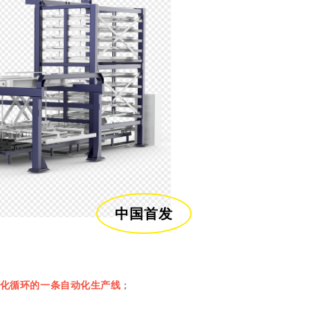
中国首发
化循环的一条自动化生产线
；