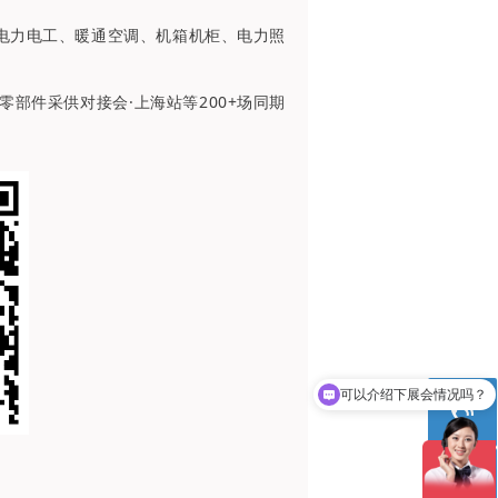
电力电工、暖通空调、机箱机柜、电力照
零部件采供对接会·上海站等200+场同期
可以介绍下展会情况吗？
你们是怎么收费的呢