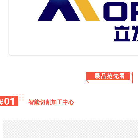
展品抢先看
01
#
智能切割加工中心