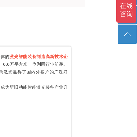
一体的
激光智能装备制造高新技术企
 6.6万平方米，位列同行业前茅
。
为激光赢得了国内外客户的广泛好
力成为新旧动能智能激光装备产业升