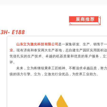
展商推荐
3H-
E188
山东立为激光科技有限公司
是一家集研发、生产、销售于
业
。现有济南和泰安两大生产基地，总自建生产园区
实用面积达
凭借扎实的生产技术、卓越的机器质量和优质的客户服务，立
评。
未来，立为将继续秉承工匠精神、不断追求卓越品质，努
级的强力引擎。立为，立激光行业优品，为世界工业助力。